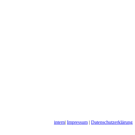
intern
|
Impressum
|
Datenschutzerklärung