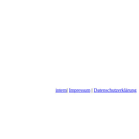
intern
|
Impressum
|
Datenschutzerklärung