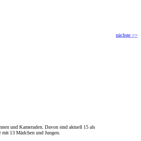
nächste >>
innen und Kameraden. Davon sind aktuell 15 als
hr mit 13 Mädchen und Jungen.